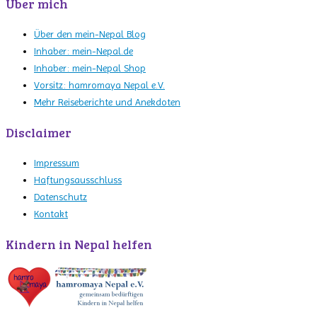
Über mich
Über den mein-Nepal Blog
Inhaber: mein-Nepal.de
Inhaber: mein-Nepal Shop
Vorsitz: hamromaya Nepal e.V.
Mehr Reiseberichte und Anekdoten
Disclaimer
Impressum
Haftungsausschluss
Datenschutz
Kontakt
Kindern in Nepal helfen