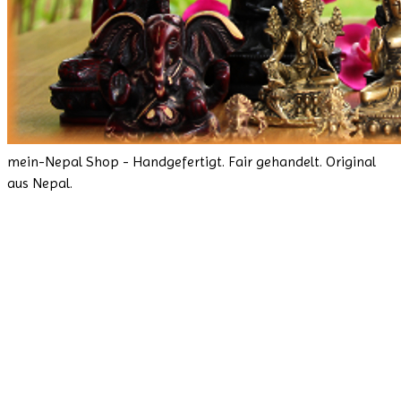
mein-Nepal Shop - Handgefertigt. Fair gehandelt. Original
aus Nepal.