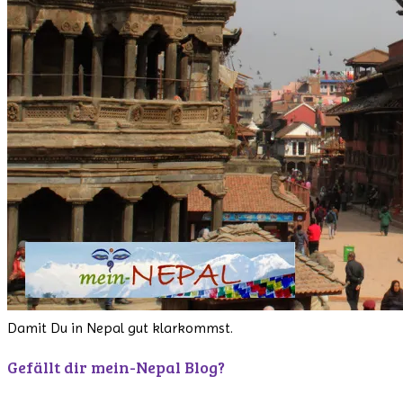
Damit Du in Nepal gut klarkommst.
Gefällt dir mein-Nepal Blog?