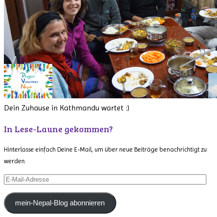
Dein Zuhause in Kathmandu wartet :)
In Lese-Laune gekommen?
Hinterlasse einfach Deine E-Mail, um über neue Beiträge benachrichtigt zu
werden.
E-
Mail-
Adresse
mein-Nepal-Blog abonnieren