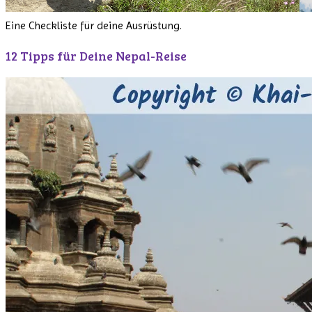
Eine Checkliste für deine Ausrüstung.
12 Tipps für Deine Nepal-Reise