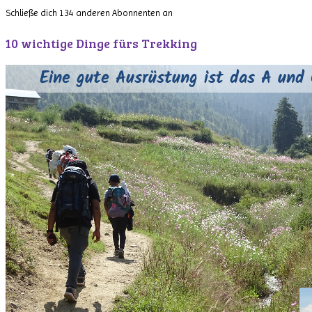
Schließe dich 134 anderen Abonnenten an
10 wichtige Dinge fürs Trekking