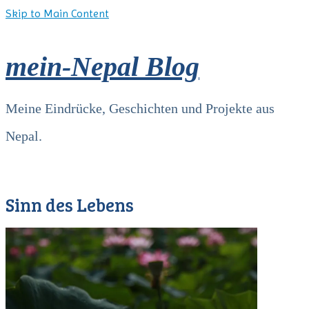
Skip to Main Content
mein-Nepal Blog
Meine Eindrücke, Geschichten und Projekte aus
Nepal.
Sinn des Lebens