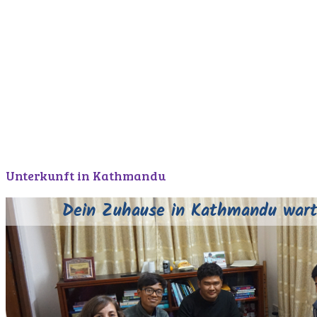
Unterkunft in Kathmandu