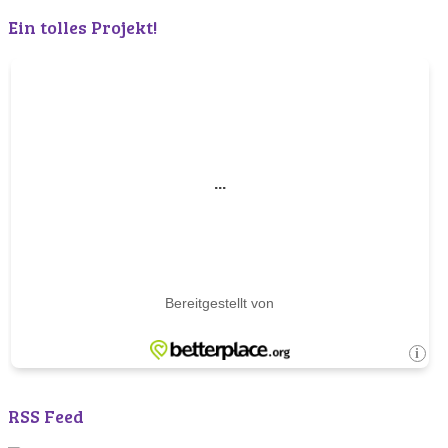
Ein tolles Projekt!
RSS Feed