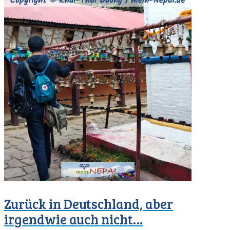
Zurück in Deutschland, aber
irgendwie auch nicht…