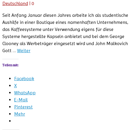
Deutschland
|
0
Seit Anfang Januar diesen Jahres arbeite ich als studentische
Aushilfe in einer Boutique eines namenhaften Unternehmens,
das Kaffeesysteme unter Verwendung eigens für diese
Systeme hergestellte Kapseln anbietet und bei dem George
Clooney als Werbeträger eingesetzt wird und John Malkovich
Gott …
Weiter
Teilen mit:
Facebook
X
WhatsApp
E-Mail
Pinterest
Mehr