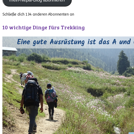
Schließe dich 134 anderen Abonnenten an
10 wichtige Dinge fürs Trekking