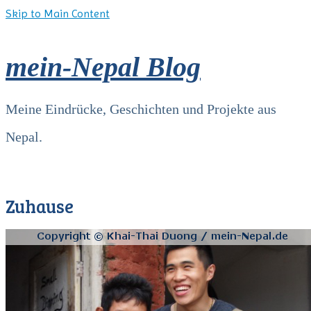
Skip to Main Content
mein-Nepal Blog
Meine Eindrücke, Geschichten und Projekte aus
Nepal.
Zuhause