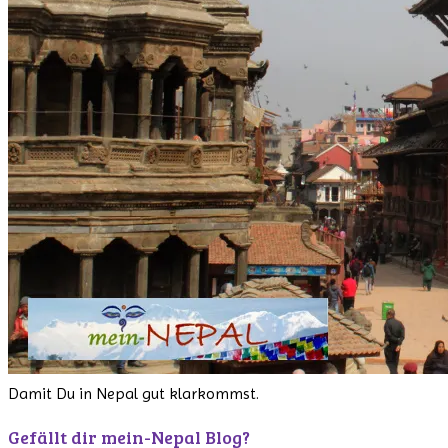
Damit Du in Nepal gut klarkommst.
Gefällt dir mein-Nepal Blog?