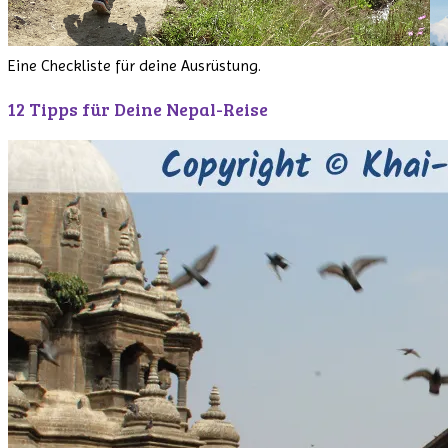
Eine Checkliste für deine Ausrüstung.
12 Tipps für Deine Nepal-Reise