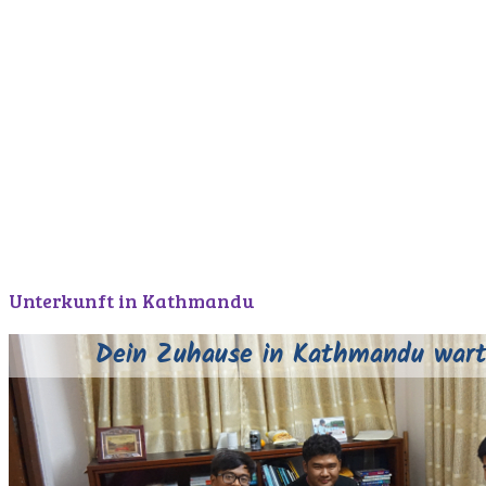
Unterkunft in Kathmandu