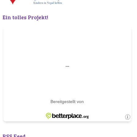
Ein tolles Projekt!
RSS Feed