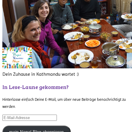
Dein Zuhause in Kathmandu wartet :)
In Lese-Laune gekommen?
Hinterlasse einfach Deine E-Mail, um über neue Beiträge benachrichtigt zu
werden.
E-
Mail-
Adresse
mein-Nepal-Blog abonnieren