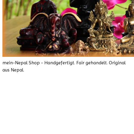
mein-Nepal Shop - Handgefertigt. Fair gehandelt. Original
aus Nepal.