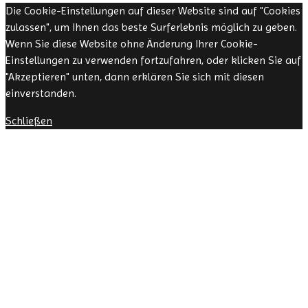
Die Cookie-Einstellungen auf dieser Website sind auf "Cookies
zulassen", um Ihnen das beste Surferlebnis möglich zu geben.
Wenn Sie diese Website ohne Änderung Ihrer Cookie-
Einstellungen zu verwenden fortzufahren, oder klicken Sie auf
"Akzeptieren" unten, dann erklären Sie sich mit diesen
einverstanden.
Schließen