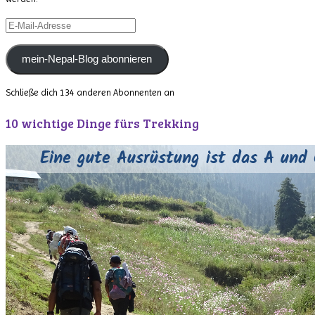
E-
Mail-
Adresse
mein-Nepal-Blog abonnieren
Schließe dich 134 anderen Abonnenten an
10 wichtige Dinge fürs Trekking