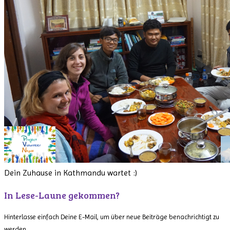
Dein Zuhause in Kathmandu wartet :)
In Lese-Laune gekommen?
Hinterlasse einfach Deine E-Mail, um über neue Beiträge benachrichtigt zu
werden.