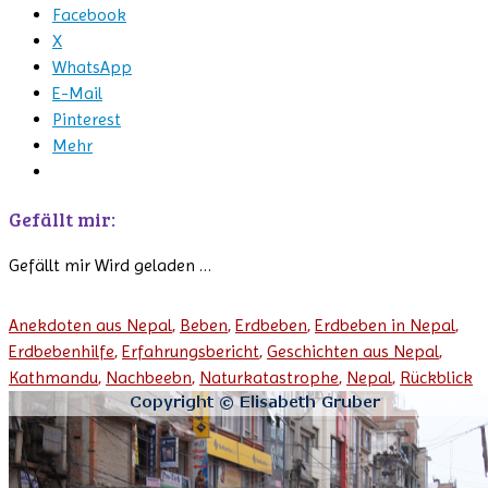
Facebook
X
WhatsApp
E-Mail
Pinterest
Mehr
Gefällt mir:
Gefällt mir
Wird geladen …
Anekdoten aus Nepal
,
Beben
,
Erdbeben
,
Erdbeben in Nepal
,
Erdbebenhilfe
,
Erfahrungsbericht
,
Geschichten aus Nepal
,
Kathmandu
,
Nachbeebn
,
Naturkatastrophe
,
Nepal
,
Rückblick