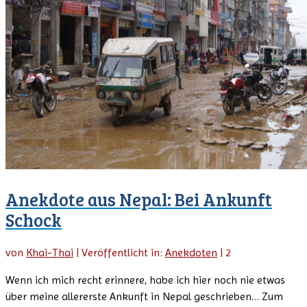
Anekdote aus Nepal: Bei Ankunft
Schock
von
Khai-Thai
|
Veröffentlicht in:
Anekdoten
|
2
Wenn ich mich recht erinnere, habe ich hier noch nie etwas
über meine allererste Ankunft in Nepal geschrieben… Zum