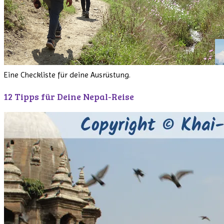
Eine Checkliste für deine Ausrüstung.
12 Tipps für Deine Nepal-Reise