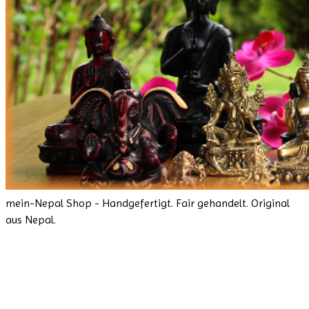
mein-Nepal Shop - Handgefertigt. Fair gehandelt. Original
aus Nepal.