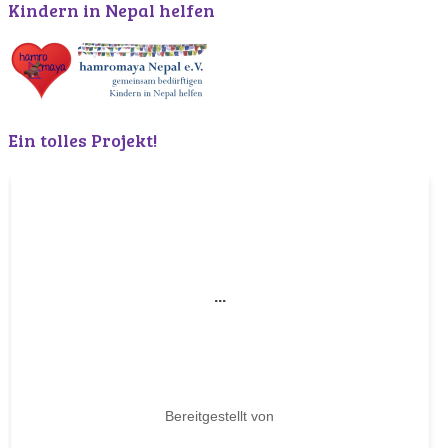
Kindern in Nepal helfen
Ein tolles Projekt!