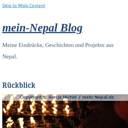
Skip to Main Content
mein-Nepal Blog
Meine Eindrücke, Geschichten und Projekte aus
Nepal.
Rückblick