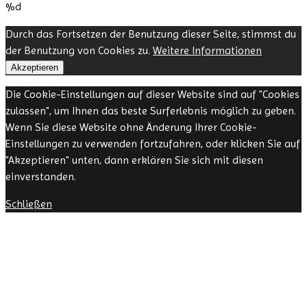
%d
Durch das Fortsetzen der Benutzung dieser Seite, stimmst du
der Benutzung von Cookies zu.
Weitere Informationen
Akzeptieren
Die Cookie-Einstellungen auf dieser Website sind auf "Cookies
zulassen", um Ihnen das beste Surferlebnis möglich zu geben.
Wenn Sie diese Website ohne Änderung Ihrer Cookie-
Einstellungen zu verwenden fortzufahren, oder klicken Sie auf
"Akzeptieren" unten, dann erklären Sie sich mit diesen
einverstanden.
Schließen