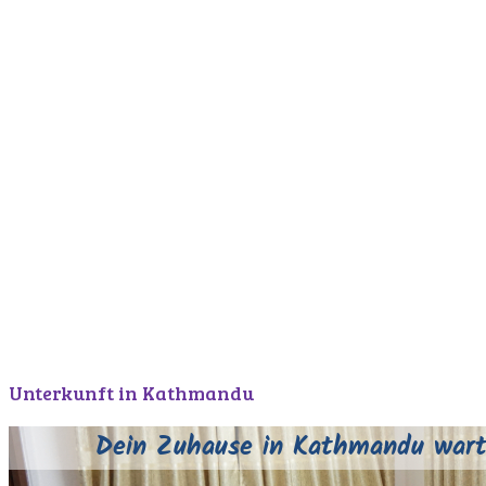
Unterkunft in Kathmandu