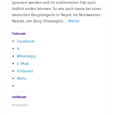
ignoriert werden und im schlimmsten Fall auch
tödlich enden können. So wie auch heute bei einer
deutschen Bergsteigerin in Nepal. Im Nordwesten
Nepals, am Berg Dhaulagiris …
Weiter
Teilen mit:
Facebook
X
WhatsApp
E-Mail
Pinterest
Mehr
Gefällt mir:
Wird geladen …