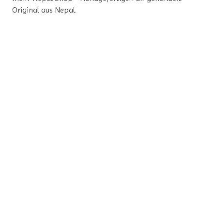
Original aus Nepal.