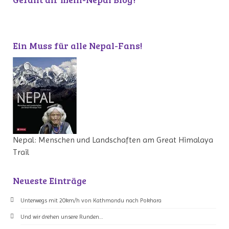
Ein Muss für alle Nepal-Fans!
Nepal: Menschen und Landschaften am Great Himalaya
Trail
Neueste Einträge
Unterwegs mit 20km/h von Kathmandu nach Pokhara
Und wir drehen unsere Runden…