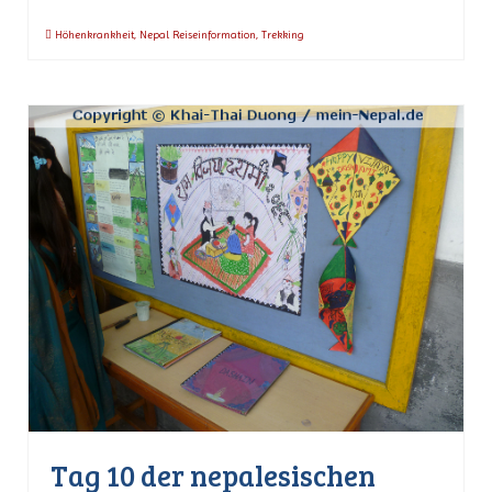
Höhenkrankheit
,
Nepal Reiseinformation
,
Trekking
Tag 10 der nepalesischen