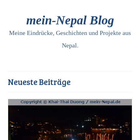
mein-Nepal Blog
Meine Eindrücke, Geschichten und Projekte aus
Nepal.
Neueste Beiträge