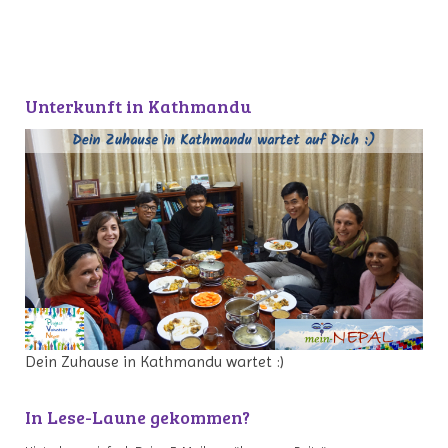
Unterkunft in Kathmandu
Dein Zuhause in Kathmandu wartet :)
In Lese-Laune gekommen?