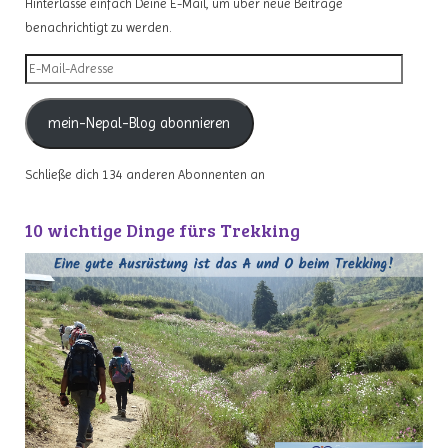
Hinterlasse einfach Deine E-Mail, um über neue Beiträge
benachrichtigt zu werden.
E-
Mail-
Adresse
mein-Nepal-Blog abonnieren
Schließe dich 134 anderen Abonnenten an
10 wichtige Dinge fürs Trekking