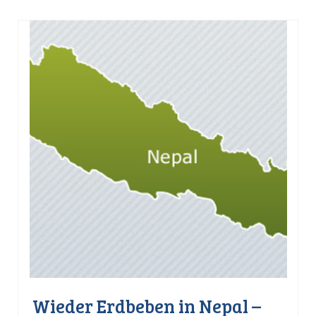
Wieder Erdbeben in Nepal –