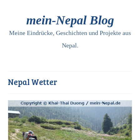
mein-Nepal Blog
Meine Eindrücke, Geschichten und Projekte aus
Nepal.
Nepal Wetter