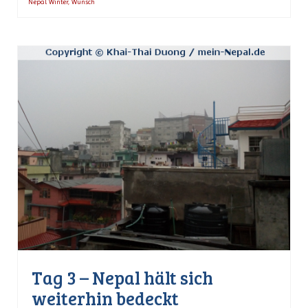
Nepal Winter
,
Wunsch
Tag 3 – Nepal hält sich
weiterhin bedeckt