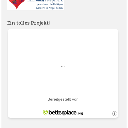
Ein tolles Projekt!