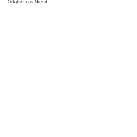
Original aus Nepal.