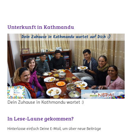
Unterkunft in Kathmandu
Dein Zuhause in Kathmandu wartet :)
In Lese-Laune gekommen?
Hinterlasse einfach Deine E-Mail, um über neue Beiträge