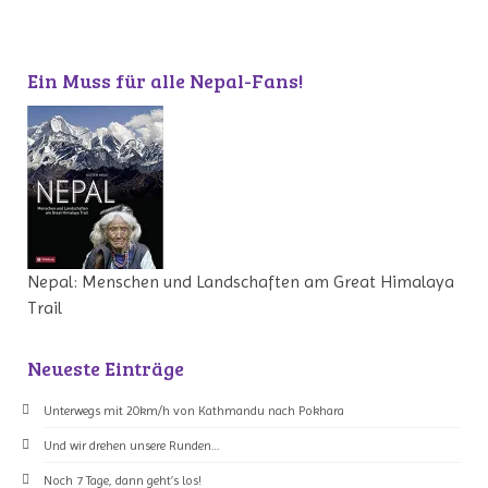
Ein Muss für alle Nepal-Fans!
Nepal: Menschen und Landschaften am Great Himalaya
Trail
Neueste Einträge
Unterwegs mit 20km/h von Kathmandu nach Pokhara
Und wir drehen unsere Runden…
Noch 7 Tage, dann geht’s los!