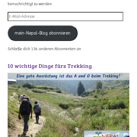
benachrichtigt zu werden.
E-
Mail-
Adresse
mein-Nepal-Blog abonnieren
Schließe dich 134 anderen Abonnenten an
10 wichtige Dinge fürs Trekking