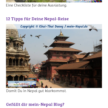
Eine Checkliste für deine Ausrüstung.
12 Tipps für Deine Nepal-Reise
Damit Du in Nepal gut klarkommst.
Gefällt dir mein-Nepal Blog?