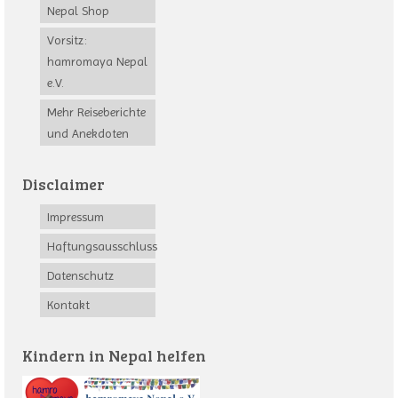
Nepal Shop
Vorsitz:
hamromaya Nepal
e.V.
Mehr Reiseberichte
und Anekdoten
Disclaimer
Impressum
Haftungsausschluss
Datenschutz
Kontakt
Kindern in Nepal helfen