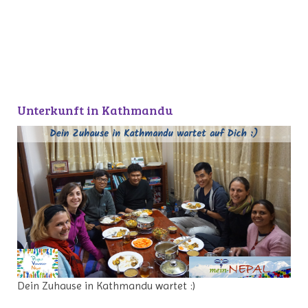
Unterkunft in Kathmandu
Dein Zuhause in Kathmandu wartet :)