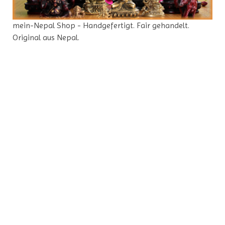
mein-Nepal Shop - Handgefertigt. Fair gehandelt.
Original aus Nepal.