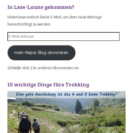
In Lese-Laune gekommen?
Hinterlasse einfach Deine E-Mail, um über neue Beiträge
benachrichtigt zu werden.
E-
Mail-
Adresse
mein-Nepal-Blog abonnieren
Schließe dich 134 anderen Abonnenten an
10 wichtige Dinge fürs Trekking