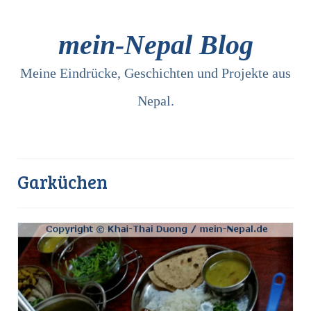
mein-Nepal Blog
Meine Eindrücke, Geschichten und Projekte aus
Nepal.
Garküchen