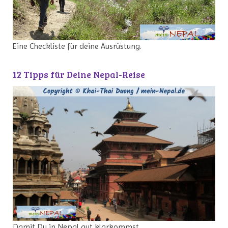
Eine Checkliste für deine Ausrüstung.
12 Tipps für Deine Nepal-Reise
Damit Du in Nepal gut klarkommst.