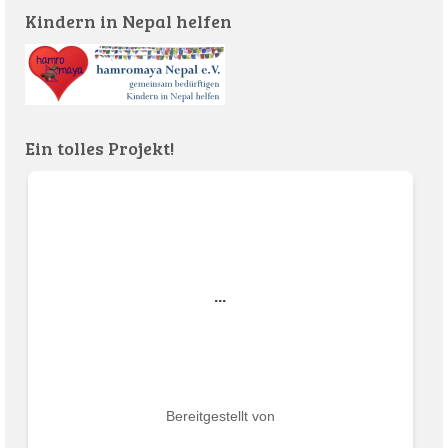
Kindern in Nepal helfen
Ein tolles Projekt!